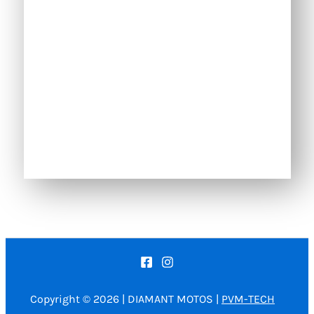
Copyright © 2026 | DIAMANT MOTOS |
PVM-TECH