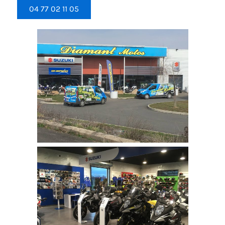
04 77 02 11 05