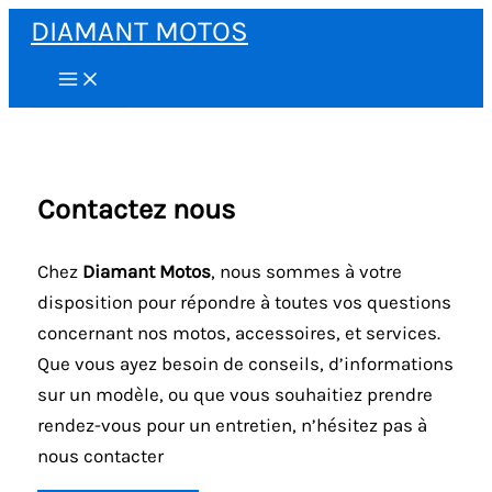
Aller
DIAMANT MOTOS
au
contenu
Contactez nous
Chez
Diamant Motos
, nous sommes à votre
disposition pour répondre à toutes vos questions
concernant nos motos, accessoires, et services.
Que vous ayez besoin de conseils, d’informations
sur un modèle, ou que vous souhaitiez prendre
rendez-vous pour un entretien, n’hésitez pas à
nous contacter